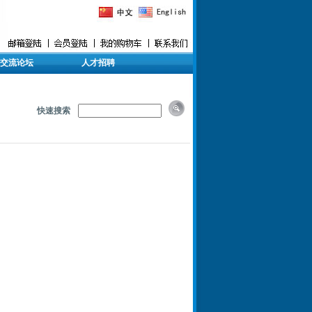
交流论坛
人才招聘
快速搜索